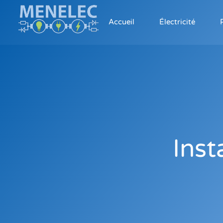
Accueil
Électricité
Inst