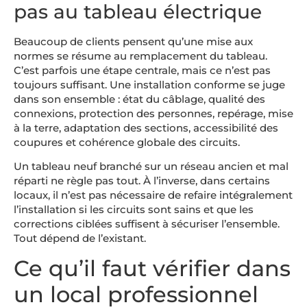
pas au tableau électrique
Beaucoup de clients pensent qu’une mise aux
normes se résume au remplacement du tableau.
C’est parfois une étape centrale, mais ce n’est pas
toujours suffisant. Une installation conforme se juge
dans son ensemble : état du câblage, qualité des
connexions, protection des personnes, repérage, mise
à la terre, adaptation des sections, accessibilité des
coupures et cohérence globale des circuits.
Un tableau neuf branché sur un réseau ancien et mal
réparti ne règle pas tout. À l’inverse, dans certains
locaux, il n’est pas nécessaire de refaire intégralement
l’installation si les circuits sont sains et que les
corrections ciblées suffisent à sécuriser l’ensemble.
Tout dépend de l’existant.
Ce qu’il faut vérifier dans
un local professionnel