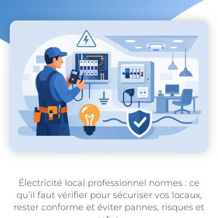
Électricité local professionnel normes : ce
qu’il faut vérifier pour sécuriser vos locaux,
rester conforme et éviter pannes, risques et