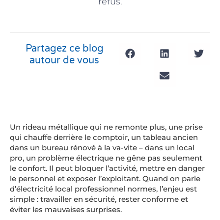
refus.
Partagez ce blog
autour de vous
Un rideau métallique qui ne remonte plus, une prise
qui chauffe derrière le comptoir, un tableau ancien
dans un bureau rénové à la va-vite – dans un local
pro, un problème électrique ne gêne pas seulement
le confort. Il peut bloquer l’activité, mettre en danger
le personnel et exposer l’exploitant. Quand on parle
d’électricité local professionnel normes, l’enjeu est
simple : travailler en sécurité, rester conforme et
éviter les mauvaises surprises.