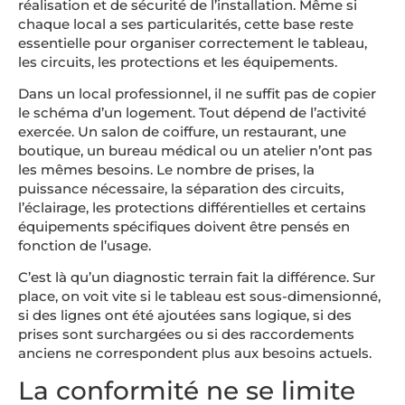
réalisation et de sécurité de l’installation. Même si
chaque local a ses particularités, cette base reste
essentielle pour organiser correctement le tableau,
les circuits, les protections et les équipements.
Dans un local professionnel, il ne suffit pas de copier
le schéma d’un logement. Tout dépend de l’activité
exercée. Un salon de coiffure, un restaurant, une
boutique, un bureau médical ou un atelier n’ont pas
les mêmes besoins. Le nombre de prises, la
puissance nécessaire, la séparation des circuits,
l’éclairage, les protections différentielles et certains
équipements spécifiques doivent être pensés en
fonction de l’usage.
C’est là qu’un diagnostic terrain fait la différence. Sur
place, on voit vite si le tableau est sous-dimensionné,
si des lignes ont été ajoutées sans logique, si des
prises sont surchargées ou si des raccordements
anciens ne correspondent plus aux besoins actuels.
La conformité ne se limite