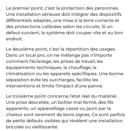
Le premier point, c’est la protection des personnes.
Une installation sérieuse doit intégrer des dispositifs
différentiels adaptés, une mise à la terre correcte et
des protections calibrées selon les circuits. Si un
défaut survient, le système doit couper vite et au bon
endroit.
Le deuxième point, c’est la répartition des usages.
Dans un local pro, on ne mélange pas n’importe
comment l’éclairage, les prises de travail, les
équipements techniques, le chauffage, la
climatisation ou les appareils spécifiques. Une bonne
séparation évite les surcharges, facilite les
interventions et limite l’impact d’une panne.
Le troisième point concerne l’état réel du matériel.
Une prise descellée, un boîtier mal fermé, des fils
apparents, un appareillage cassé ou jauni par la
chaleur sont rarement de bons signes. Ce sont parfois
de petits défauts visibles qui révèlent une installation
bricolée ou vieillissante.