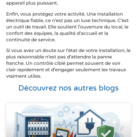
appareil plus puissant.
Enfin, vous protégez votre activité. Une installation
électrique fiable, ce n’est pas un luxe technique. C’est
un outil de travail. Elle soutient l’ouverture du local, le
confort des équipes, la qualité d’accueil et la
continuité de service.
Si vous avez un doute sur l’état de votre installation, le
plus raisonnable n’est pas d’attendre la panne
franche. Un contrôle ciblé permet souvent de voir
clair rapidement et d’engager seulement les travaux
vraiment utiles.
Découvrez nos autres blogs