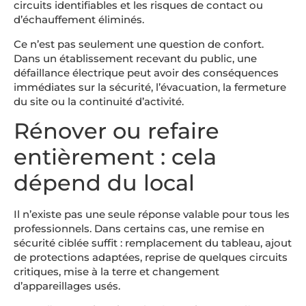
circuits identifiables et les risques de contact ou
d’échauffement éliminés.
Ce n’est pas seulement une question de confort.
Dans un établissement recevant du public, une
défaillance électrique peut avoir des conséquences
immédiates sur la sécurité, l’évacuation, la fermeture
du site ou la continuité d’activité.
Rénover ou refaire
entièrement : cela
dépend du local
Il n’existe pas une seule réponse valable pour tous les
professionnels. Dans certains cas, une remise en
sécurité ciblée suffit : remplacement du tableau, ajout
de protections adaptées, reprise de quelques circuits
critiques, mise à la terre et changement
d’appareillages usés.