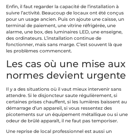
Enfin, il faut regarder la capacité de l’installation à
suivre l’activité. Beaucoup de locaux ont été conçus
pour un usage ancien. Puis on ajoute une caisse, un
terminal de paiement, une vitrine réfrigérée, une
alarme, une box, des luminaires LED, une enseigne,
des ordinateurs. L’installation continue de
fonctionner, mais sans marge. C’est souvent là que
les problèmes commencent.
Les cas où une mise aux
normes devient urgente
Il y a des situations où il vaut mieux intervenir sans
attendre. Si le disjoncteur saute régulièrement, si
certaines prises chauffent, si les lumières baissent au
démarrage d’un appareil, si vous ressentez des
picotements sur un équipement métallique ou si une
odeur de brûlé apparaît, il ne faut pas temporiser.
Une reprise de local professionnel est aussi un