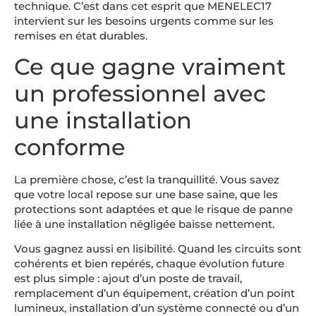
technique. C’est dans cet esprit que MENELEC17
intervient sur les besoins urgents comme sur les
remises en état durables.
Ce que gagne vraiment
un professionnel avec
une installation
conforme
La première chose, c’est la tranquillité. Vous savez
que votre local repose sur une base saine, que les
protections sont adaptées et que le risque de panne
liée à une installation négligée baisse nettement.
Vous gagnez aussi en lisibilité. Quand les circuits sont
cohérents et bien repérés, chaque évolution future
est plus simple : ajout d’un poste de travail,
remplacement d’un équipement, création d’un point
lumineux, installation d’un système connecté ou d’un