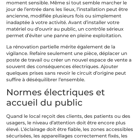
moment sensible. Même si tout semble marcher le
jour de l’entrée dans les lieux, l’installation peut être
ancienne, modifiée plusieurs fois ou simplement
inadaptée à votre activité. Avant d’installer votre
matériel ou d’ouvrir au public, un contrôle sérieux
permet d’éviter une panne en pleine exploitation.
La rénovation partielle mérite également de la
vigilance. Refaire seulement une pièce, déplacer un
poste de travail ou créer un nouvel espace de vente a
souvent des conséquences électriques. Ajouter
quelques prises sans revoir le circuit d’origine peut
suffire à déséquilibrer l’ensemble.
Normes électriques et
accueil du public
Quand le local reçoit des clients, des patients ou des
usagers, le niveau d’attention doit être encore plus
élevé. L’éclairage doit être fiable, les zones accessibles
sécurisées, les appareillages correctement fixés, les