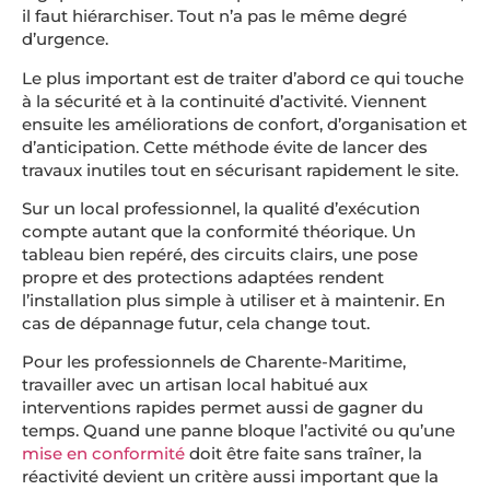
il faut hiérarchiser. Tout n’a pas le même degré
d’urgence.
Le plus important est de traiter d’abord ce qui touche
à la sécurité et à la continuité d’activité. Viennent
ensuite les améliorations de confort, d’organisation et
d’anticipation. Cette méthode évite de lancer des
travaux inutiles tout en sécurisant rapidement le site.
Sur un local professionnel, la qualité d’exécution
compte autant que la conformité théorique. Un
tableau bien repéré, des circuits clairs, une pose
propre et des protections adaptées rendent
l’installation plus simple à utiliser et à maintenir. En
cas de dépannage futur, cela change tout.
Pour les professionnels de Charente-Maritime,
travailler avec un artisan local habitué aux
interventions rapides permet aussi de gagner du
temps. Quand une panne bloque l’activité ou qu’une
mise en conformité
doit être faite sans traîner, la
réactivité devient un critère aussi important que la