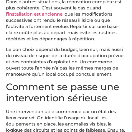
Dans d’autres situations, la rénovation complète est
plus cohérente. C’est souvent le cas quand
l’installation est ancienne
, que les modifications
successives ont rendu le réseau illisible ou que
l’activité a fortement évolué. Repartir sur une base
claire coûte plus au départ, mais évite les rustines
répétées et les dépannages à répétition.
Le bon choix dépend du budget, bien sûr, mais aussi
du niveau de risque, de la durée d’occupation prévue
et des contraintes d’exploitation. Un commerce
ouvert toute l’année n’a pas les mêmes marges de
manœuvre qu’un local occupé ponctuellement.
Comment se passe une
intervention sérieuse
Une intervention utile commence par un état des
lieux concret. On identifie l’usage du local, les
équipements en place, les anomalies visibles, la
logique des circuits et les points de faiblesse. Ensuite,