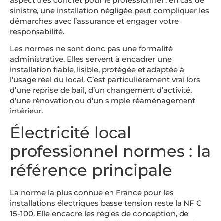
aspect très concret pour le professionnel : en cas de
sinistre, une installation négligée peut compliquer les
démarches avec l’assurance et engager votre
responsabilité.
Les normes ne sont donc pas une formalité
administrative. Elles servent à encadrer une
installation fiable, lisible, protégée et adaptée à
l’usage réel du local. C’est particulièrement vrai lors
d’une reprise de bail, d’un changement d’activité,
d’une rénovation ou d’un simple réaménagement
intérieur.
Électricité local
professionnel normes : la
référence principale
La norme la plus connue en France pour les
installations électriques basse tension reste la NF C
15-100. Elle encadre les règles de conception, de