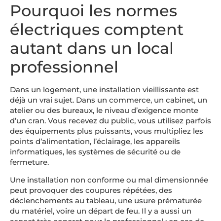
Pourquoi les normes
électriques comptent
autant dans un local
professionnel
Dans un logement, une installation vieillissante est
déjà un vrai sujet. Dans un commerce, un cabinet, un
atelier ou des bureaux, le niveau d’exigence monte
d’un cran. Vous recevez du public, vous utilisez parfois
des équipements plus puissants, vous multipliez les
points d’alimentation, l’éclairage, les appareils
informatiques, les systèmes de sécurité ou de
fermeture.
Une installation non conforme ou mal dimensionnée
peut provoquer des coupures répétées, des
déclenchements au tableau, une usure prématurée
du matériel, voire un départ de feu. Il y a aussi un