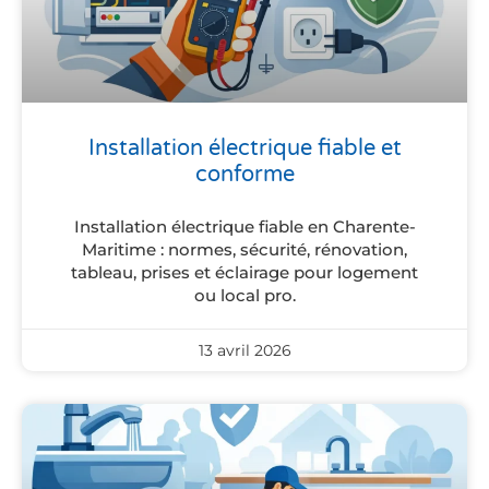
Installation électrique fiable et
conforme
Installation électrique fiable en Charente-
Maritime : normes, sécurité, rénovation,
tableau, prises et éclairage pour logement
ou local pro.
13 avril 2026