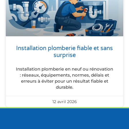
Installation plomberie fiable et sans
surprise
Installation plomberie en neuf ou rénovation
: réseaux, équipements, normes, délais et
erreurs à éviter pour un résultat fiable et
durable.
12 avril 2026